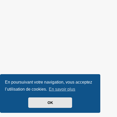
En poursuivant votre navigation, vous acceptez
l’utilisation de cookies.
En savoir plus
OK