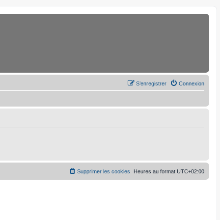
S’enregistrer
Connexion
Supprimer les cookies
Heures au format
UTC+02:00