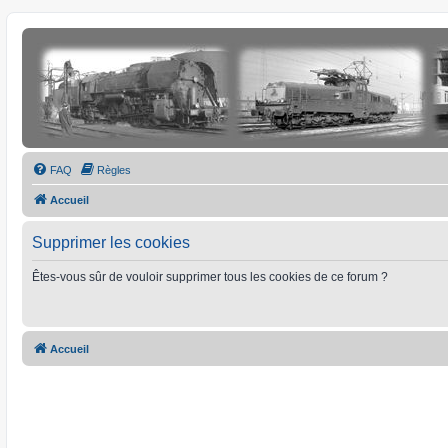
FAQ
Règles
Accueil
Supprimer les cookies
Êtes-vous sûr de vouloir supprimer tous les cookies de ce forum ?
Accueil