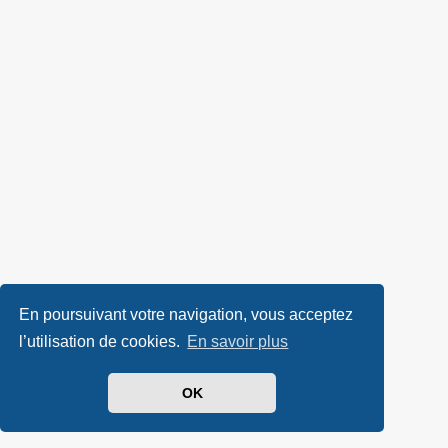
En poursuivant votre navigation, vous acceptez
l’utilisation de cookies.
En savoir plus
OK