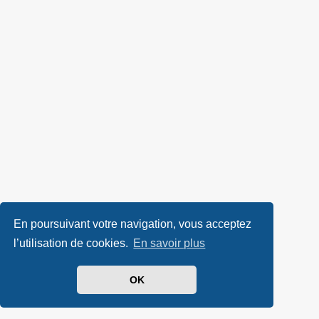
En poursuivant votre navigation, vous acceptez
l’utilisation de cookies.
En savoir plus
OK