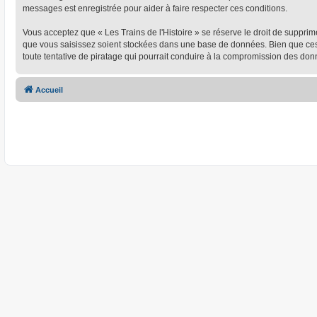
messages est enregistrée pour aider à faire respecter ces conditions.
Vous acceptez que « Les Trains de l'Histoire » se réserve le droit de supprim
que vous saisissez soient stockées dans une base de données. Bien que ces i
toute tentative de piratage qui pourrait conduire à la compromission des don
Accueil