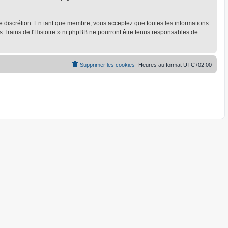
ule discrétion. En tant que membre, vous acceptez que toutes les informations
 Trains de l'Histoire » ni phpBB ne pourront être tenus responsables de
Supprimer les cookies
Heures au format
UTC+02:00