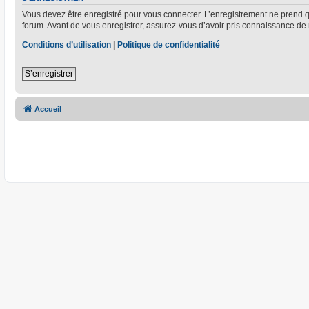
Vous devez être enregistré pour vous connecter. L’enregistrement ne prend
forum. Avant de vous enregistrer, assurez-vous d’avoir pris connaissance de no
Conditions d’utilisation
|
Politique de confidentialité
S’enregistrer
Accueil