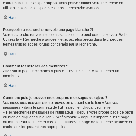
courants non indexés par phpBB. Vous pouvez affiner votre recherche en
utilisant les options disponibles dans la recherche avancée.
Haut
Pourquoi ma recherche renvoie une page blanche ?!
Votre recherche renvoie plus de résultats que ne peut gérer le serveur Web.
Utilisez la « Recherche avancée » et soyez plus précis dans le choix des
termes utilisés et des forums concernés par la recherche.
Haut
Comment rechercher des membres ?
Allez sur la page « Membres » puis cliquez sur le lien « Rechercher un
membre ».
Haut
Comment puis-je trouver mes propres messages et sujets ?
Vos messages peuvent être retrouvés en cliquant sur le lien « Voir vos
messages » dans le panneau de l’utilisateur, en cliquant sur le lien
« Rechercher les messages de l’utilisateur » depuis votre propre page de profil
ou bien en cliquant sur le lien « Accès rapide » depuis n’importe quelle page
du forum. Pour rechercher vos sujets, utilisez la page de recherche avancée et
choisissez les paramètres appropriés.