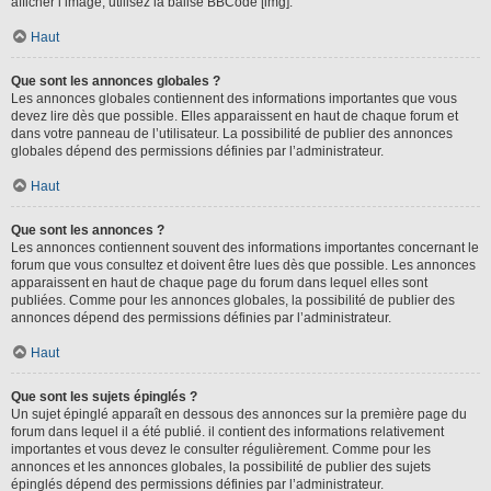
afficher l’image, utilisez la balise BBCode [img].
Haut
Que sont les annonces globales ?
Les annonces globales contiennent des informations importantes que vous
devez lire dès que possible. Elles apparaissent en haut de chaque forum et
dans votre panneau de l’utilisateur. La possibilité de publier des annonces
globales dépend des permissions définies par l’administrateur.
Haut
Que sont les annonces ?
Les annonces contiennent souvent des informations importantes concernant le
forum que vous consultez et doivent être lues dès que possible. Les annonces
apparaissent en haut de chaque page du forum dans lequel elles sont
publiées. Comme pour les annonces globales, la possibilité de publier des
annonces dépend des permissions définies par l’administrateur.
Haut
Que sont les sujets épinglés ?
Un sujet épinglé apparaît en dessous des annonces sur la première page du
forum dans lequel il a été publié. il contient des informations relativement
importantes et vous devez le consulter régulièrement. Comme pour les
annonces et les annonces globales, la possibilité de publier des sujets
épinglés dépend des permissions définies par l’administrateur.