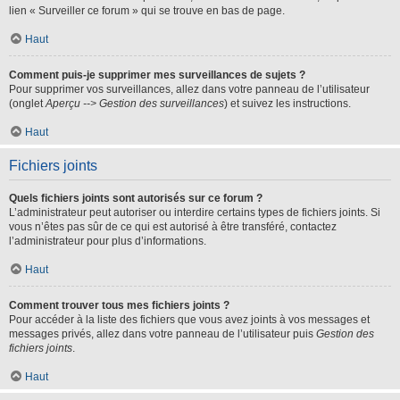
lien « Surveiller ce forum » qui se trouve en bas de page.
Haut
Comment puis-je supprimer mes surveillances de sujets ?
Pour supprimer vos surveillances, allez dans votre panneau de l’utilisateur
(onglet
Aperçu --> Gestion des surveillances
) et suivez les instructions.
Haut
Fichiers joints
Quels fichiers joints sont autorisés sur ce forum ?
L’administrateur peut autoriser ou interdire certains types de fichiers joints. Si
vous n’êtes pas sûr de ce qui est autorisé à être transféré, contactez
l’administrateur pour plus d’informations.
Haut
Comment trouver tous mes fichiers joints ?
Pour accéder à la liste des fichiers que vous avez joints à vos messages et
messages privés, allez dans votre panneau de l’utilisateur puis
Gestion des
fichiers joints
.
Haut