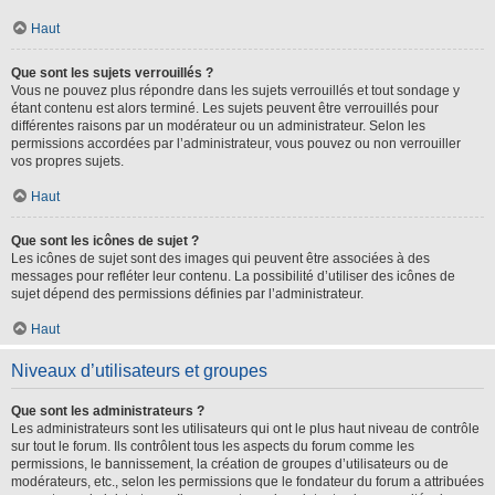
Haut
Que sont les sujets verrouillés ?
Vous ne pouvez plus répondre dans les sujets verrouillés et tout sondage y
étant contenu est alors terminé. Les sujets peuvent être verrouillés pour
différentes raisons par un modérateur ou un administrateur. Selon les
permissions accordées par l’administrateur, vous pouvez ou non verrouiller
vos propres sujets.
Haut
Que sont les icônes de sujet ?
Les icônes de sujet sont des images qui peuvent être associées à des
messages pour refléter leur contenu. La possibilité d’utiliser des icônes de
sujet dépend des permissions définies par l’administrateur.
Haut
Niveaux d’utilisateurs et groupes
Que sont les administrateurs ?
Les administrateurs sont les utilisateurs qui ont le plus haut niveau de contrôle
sur tout le forum. Ils contrôlent tous les aspects du forum comme les
permissions, le bannissement, la création de groupes d’utilisateurs ou de
modérateurs, etc., selon les permissions que le fondateur du forum a attribuées