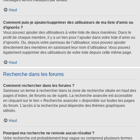
messages seront masqués par défaut.
Haut
Comment puis-je ajouter/supprimer des utilisateurs de ma liste d’amis ou
d’ignorés ?
Vous pouvez ajouter des utilisateurs à votre liste de deux manières. Dans le
profil de chaque membre, il y a un lien pour l’ajouter dans votre liste d’amis ou
d’ignorés. Ou, depuis votre panneau de l’utilisateur, vous pouvez ajouter
directement des membres en saisissant leur nom d’utilisateur. Vous pouvez
également supprimer des utilisateurs de votre liste depuis cette même page.
Haut
Recherche dans les forums
Comment rechercher dans les forums ?
Saisissez un terme à rechercher dans la zone de recherche située en haut des
pages d’index, de forums ou de sujets. La recherche avancée est accessible
en cliquant sur le lien « Recherche avancée » disponible sur toutes les pages
du forum. L’accès à la recherche peut dépendre des thèmes graphiques
utilisés.
Haut
Pourquoi ma recherche ne renvoie aucun résultat ?
Votre recherche est probablement trop vague ou comprend plusieurs termes